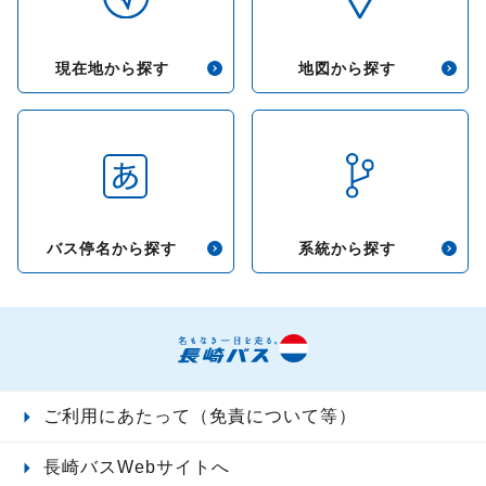
現在地から探す
地図から探す
バス停名から探す
系統から探す
ご利用にあたって（免責について等）
長崎バスWebサイトへ